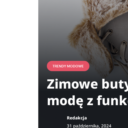
TRENDY MODOWE
Zimowe buty 
modę z funk
Redakcja
31 października, 2024