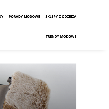
DY
PORADY MODOWE
SKLEPY Z ODZIEŻĄ
TRENDY MODOWE