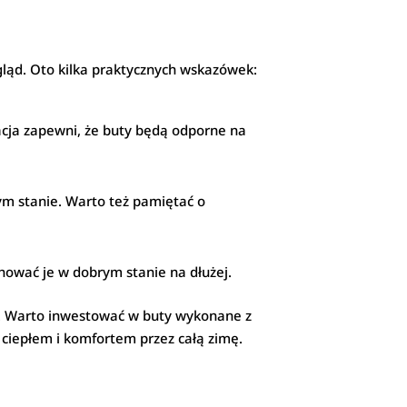
gląd. Oto kilka praktycznych wskazówek:
cja zapewni, że buty będą odporne na
m stanie. Warto też pamiętać o
hować je w dobrym stanie na dłużej.
yl. Warto inwestować w buty wykonane z
ciepłem i komfortem przez całą zimę.