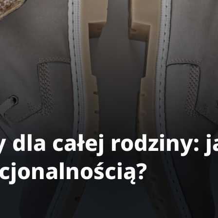
dla całej rodziny: j
cjonalnością?