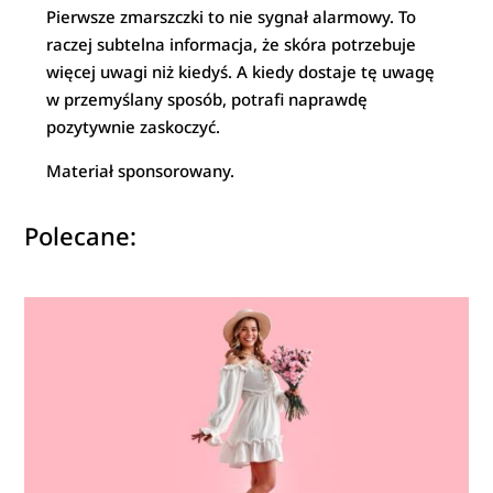
Pierwsze zmarszczki to nie sygnał alarmowy. To
raczej subtelna informacja, że skóra potrzebuje
więcej uwagi niż kiedyś. A kiedy dostaje tę uwagę
w przemyślany sposób, potrafi naprawdę
pozytywnie zaskoczyć.
Materiał sponsorowany.
Polecane: