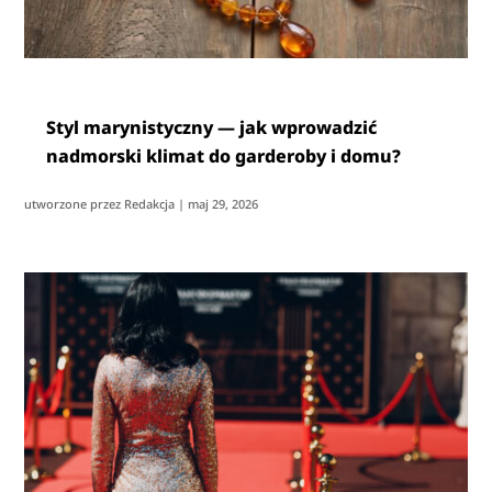
Styl marynistyczny — jak wprowadzić
nadmorski klimat do garderoby i domu?
utworzone przez
Redakcja
|
maj 29, 2026