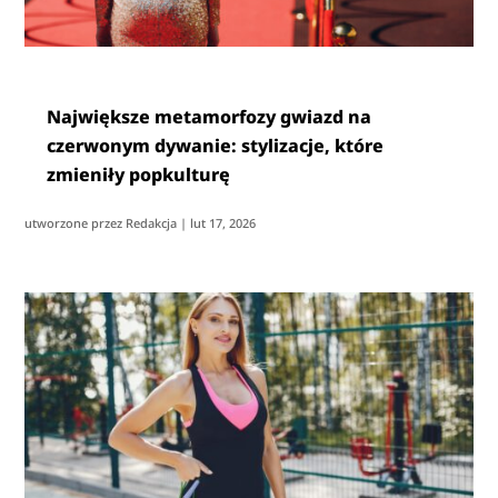
Największe metamorfozy gwiazd na
czerwonym dywanie: stylizacje, które
zmieniły popkulturę
utworzone przez
Redakcja
|
lut 17, 2026