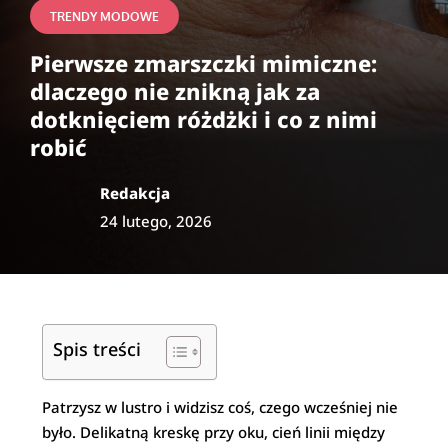
TRENDY MODOWE
Pierwsze zmarszczki mimiczne:
dlaczego nie znikną jak za
dotknięciem różdżki i co z nimi
robić
Redakcja
24 lutego, 2026
Spis treści
Patrzysz w lustro i widzisz coś, czego wcześniej nie
było. Delikatną kreskę przy oku, cień linii między