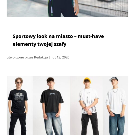
Sportowy look na miasto – must-have
elementy twojej szafy
utworzone przez
Redakcja
|
lut 13, 2026