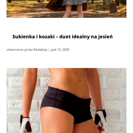
Sukienka i kozaki – duet idealny na jesień
utworzone przez
Redakcja
|
paź 13, 2025