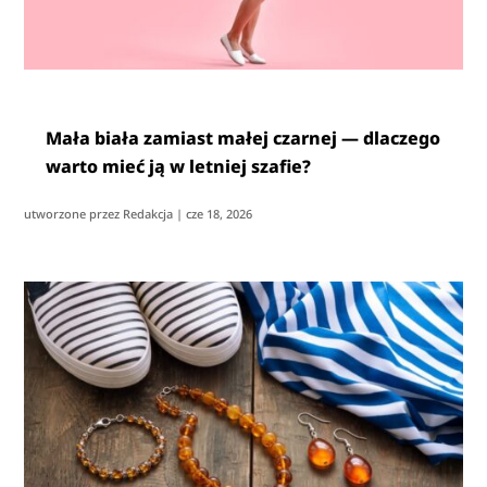
Mała biała zamiast małej czarnej — dlaczego
warto mieć ją w letniej szafie?
utworzone przez
Redakcja
|
cze 18, 2026