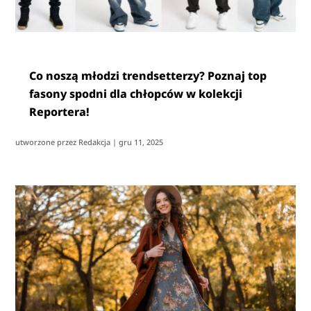
Co noszą młodzi trendsetterzy? Poznaj top
fasony spodni dla chłopców w kolekcji
Reportera!
utworzone przez
Redakcja
|
gru 11, 2025