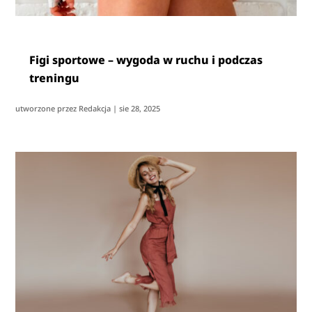
Figi sportowe – wygoda w ruchu i podczas
treningu
utworzone przez
Redakcja
|
sie 28, 2025