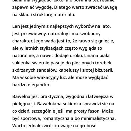
zapewniać wygodę. Dlatego warto zwracać uwagę
na skład i strukturę materiału.
Len jest jednym z najlepszych wyborów na lato.
Jest przewiewny, naturalny i ma swobodny
charakter. Jego wadą jest to, że łatwo się gniecie,
ale w letnich stylizacjach często wygląda to
naturalnie, a nawet dodaje uroku. Lniana biała
sukienka świetnie pasuje do plecionych torebek,
skórzanych sandałów, kapeluszy i złotej biżuterii.
Ma w sobie wakacyjny luz, ale może wyglądać
bardzo elegancko.
Bawełna jest praktyczna, wygodna i łatwiejsza w
pielęgnacji. Bawełniana sukienka sprawdzi się na
co dzień, szczególnie jeśli ma prosty fason. Może
być sportowa, romantyczna albo minimalistyczna.
Warto jednak zwrócić uwagę na grubość