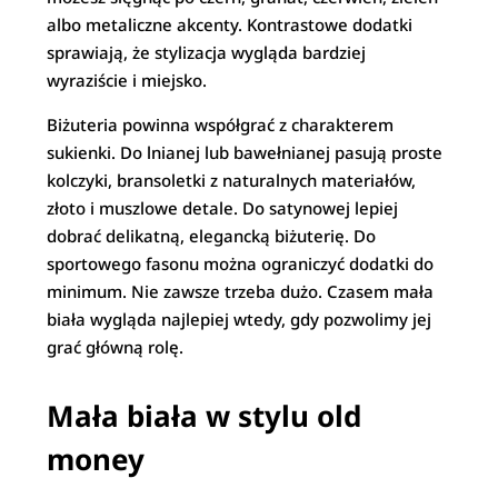
albo metaliczne akcenty. Kontrastowe dodatki
sprawiają, że stylizacja wygląda bardziej
wyraziście i miejsko.
Biżuteria powinna współgrać z charakterem
sukienki. Do lnianej lub bawełnianej pasują proste
kolczyki, bransoletki z naturalnych materiałów,
złoto i muszlowe detale. Do satynowej lepiej
dobrać delikatną, elegancką biżuterię. Do
sportowego fasonu można ograniczyć dodatki do
minimum. Nie zawsze trzeba dużo. Czasem mała
biała wygląda najlepiej wtedy, gdy pozwolimy jej
grać główną rolę.
Mała biała w stylu old
money