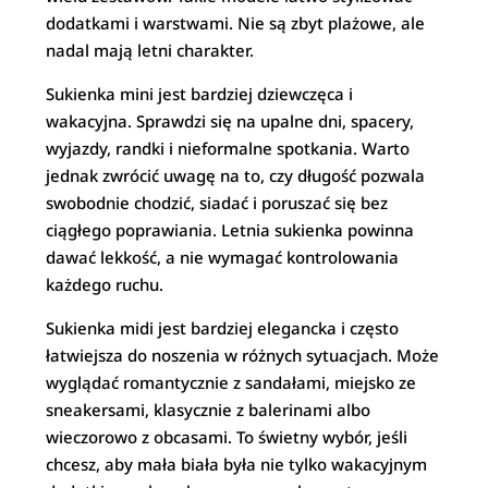
dodatkami i warstwami. Nie są zbyt plażowe, ale
nadal mają letni charakter.
Sukienka mini jest bardziej dziewczęca i
wakacyjna. Sprawdzi się na upalne dni, spacery,
wyjazdy, randki i nieformalne spotkania. Warto
jednak zwrócić uwagę na to, czy długość pozwala
swobodnie chodzić, siadać i poruszać się bez
ciągłego poprawiania. Letnia sukienka powinna
dawać lekkość, a nie wymagać kontrolowania
każdego ruchu.
Sukienka midi jest bardziej elegancka i często
łatwiejsza do noszenia w różnych sytuacjach. Może
wyglądać romantycznie z sandałami, miejsko ze
sneakersami, klasycznie z balerinami albo
wieczorowo z obcasami. To świetny wybór, jeśli
chcesz, aby mała biała była nie tylko wakacyjnym