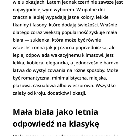
wielu okazjach. Latem jednak czerń nie zawsze jest
najwygodniejszym wyborem. W upalne dni
znacznie lepiej wypadają jasne kolory, lekkie
tkaniny i fasony, które dodają świeżości. Właśnie
dlatego coraz większą popularność zyskuje mała
biała — sukienka, która może być równie
wszechstronna jak jej czarna poprzedniczka, ale
lepiej odpowiada wakacyjnemu klimatowi. Jest
lekka, kobieca, elegancka, a jednocześnie bardzo
łatwa do wystylizowania na różne sposoby. Może
być romantyczna, minimalistyczna, miejska,
plażowa, casualowa albo wieczorowa. Wszystko
zależy od kroju, dodatków i okazji.
Mała biała jako letnia
odpowiedź na klasykę