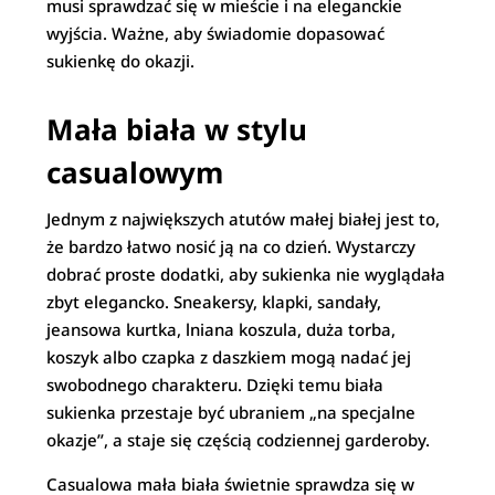
musi sprawdzać się w mieście i na eleganckie
wyjścia. Ważne, aby świadomie dopasować
sukienkę do okazji.
Mała biała w stylu
casualowym
Jednym z największych atutów małej białej jest to,
że bardzo łatwo nosić ją na co dzień. Wystarczy
dobrać proste dodatki, aby sukienka nie wyglądała
zbyt elegancko. Sneakersy, klapki, sandały,
jeansowa kurtka, lniana koszula, duża torba,
koszyk albo czapka z daszkiem mogą nadać jej
swobodnego charakteru. Dzięki temu biała
sukienka przestaje być ubraniem „na specjalne
okazje”, a staje się częścią codziennej garderoby.
Casualowa mała biała świetnie sprawdza się w