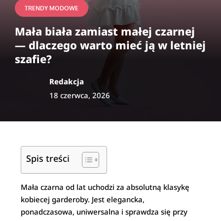
TRENDY MODOWE
Mała biała zamiast małej czarnej
— dlaczego warto mieć ją w letniej
szafie?
Redakcja
18 czerwca, 2026
Spis treści
Mała czarna od lat uchodzi za absolutną klasykę
kobiecej garderoby. Jest elegancka,
ponadczasowa, uniwersalna i sprawdza się przy