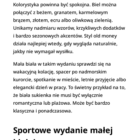
Kolorystyka powinna być spokojna. Biel można
połączyć z beżem, granatem, karmelowym
brązem, złotem, ecru albo oliwkową zielenią.
Unikamy nadmiaru wzorów, krzykliwych dodatków
i bardzo sezonowych akcentów. Styl old money
działa najlepiej wtedy, gdy wygląda naturalnie,
jakby nie wymagał wysiłku.
Mała biała w takim wydaniu sprawdzi się na
wakacyjną kolację, spacer po nadmorskim
kurorcie, spotkanie w mieście, letnie przyjęcie albo
elegancki dzień w pracy. To świetny przykład na to,
że biała sukienka nie musi być wyłącznie
romantyczna lub plażowa. Może być bardzo
klasyczna i ponadczasowa.
Sportowe wydanie małej