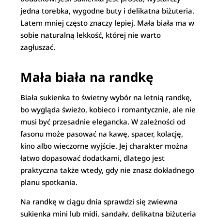
jedna torebka, wygodne buty i delikatna biżuteria.
Latem mniej często znaczy lepiej. Mała biała ma w
sobie naturalną lekkość, której nie warto
zagłuszać.
Mała biała na randkę
Biała sukienka to świetny wybór na letnią randkę,
bo wygląda świeżo, kobieco i romantycznie, ale nie
musi być przesadnie elegancka. W zależności od
fasonu może pasować na kawę, spacer, kolację,
kino albo wieczorne wyjście. Jej charakter można
łatwo dopasować dodatkami, dlatego jest
praktyczna także wtedy, gdy nie znasz dokładnego
planu spotkania.
Na randkę w ciągu dnia sprawdzi się zwiewna
sukienka mini lub midi, sandały, delikatna biżuteria