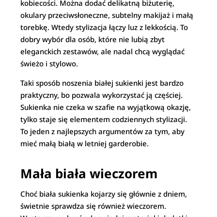
kobiecości. Można dodać delikatną biżuterię,
okulary przeciwsłoneczne, subtelny makijaż i małą
torebkę. Wtedy stylizacja łączy luz z lekkością. To
dobry wybór dla osób, które nie lubią zbyt
eleganckich zestawów, ale nadal chcą wyglądać
świeżo i stylowo.
Taki sposób noszenia białej sukienki jest bardzo
praktyczny, bo pozwala wykorzystać ją częściej.
Sukienka nie czeka w szafie na wyjątkową okazję,
tylko staje się elementem codziennych stylizacji.
To jeden z najlepszych argumentów za tym, aby
mieć małą białą w letniej garderobie.
Mała biała wieczorem
Choć biała sukienka kojarzy się głównie z dniem,
świetnie sprawdza się również wieczorem.