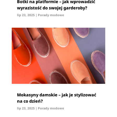
Botki na platformie – jak wprowadzić
wyrazistość do swojej garderoby?
lip 23, 2025
|
Porady modowe
Mokasyny damskie – jak je stylizować
na co dzień?
lip 23, 2025
|
Porady modowe