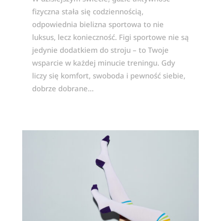
fizyczna stała się codziennością,
odpowiednia bielizna sportowa to nie
luksus, lecz konieczność. Figi sportowe nie są
jedynie dodatkiem do stroju – to Twoje
wsparcie w każdej minucie treningu. Gdy
liczy się komfort, swoboda i pewność siebie,
dobrze dobrane...