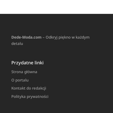
Dede-Moda.com
– Odkryj piękno w każdym
detalu
Przydatne linki
Strona główna
O portalu
Kontakt do redakcji
Polityka prywatności