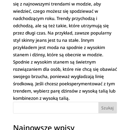
się z najnowszymi trendami w modzie, aby
wiedzieć, czego możesz się spodziewać w
nadchodzącym roku. Trendy przychodzą i
odchodzą, ale są też takie, które utrzymują się
przez długi czas. Na przykład, zawsze popularny
styl skinny jeans jest tu na stałe. Innym
przykładem jest moda na spodnie z wysokim
stanem i dżinsy, które są obecnie w modzie.
Spodnie z wysokim stanem są świetnym
rozwiązaniem dla osób, które nie chcą się obawiać
swojego brzucha, ponieważ wygładzają linię
środkową. Jeśli chcesz poeksperymentować z tym
trendem, wybierz parę dżinsów z wysoką talią lub
kombinezon z wysoką talią.
Szukaj
Najnowsze wpisy