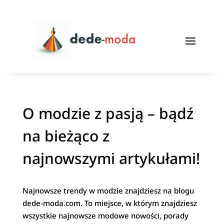
O modzie z pasją – bądź
na bieżąco z
najnowszymi artykułami!
Najnowsze trendy w modzie znajdziesz na blogu
dede-moda.com. To miejsce, w którym znajdziesz
wszystkie najnowsze modowe nowości, porady