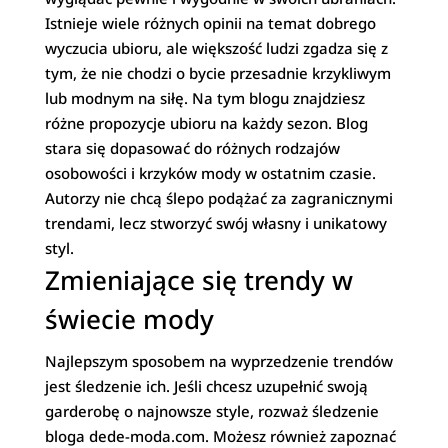
Istnieje wiele różnych opinii na temat dobrego
wyczucia ubioru, ale większość ludzi zgadza się z
tym, że nie chodzi o bycie przesadnie krzykliwym
lub modnym na siłę. Na tym blogu znajdziesz
różne propozycje ubioru na każdy sezon. Blog
stara się dopasować do różnych rodzajów
osobowości i krzyków mody w ostatnim czasie.
Autorzy nie chcą ślepo podążać za zagranicznymi
trendami, lecz stworzyć swój własny i unikatowy
styl.
Zmieniające się trendy w
świecie mody
Najlepszym sposobem na wyprzedzenie trendów
jest śledzenie ich. Jeśli chcesz uzupełnić swoją
garderobę o najnowsze style, rozważ śledzenie
bloga dede-moda.com. Możesz również zapoznać