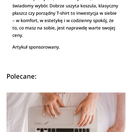
świadomy wybór. Dobrze uszyta koszula, klasyczny
płaszcz czy porządny T-shirt to inwestycja w siebie
– w komfort, w estetykę i w codzienny spokój, że
to, co masz na sobie, jest naprawdę warte swojej
ceny.
Artykuł sponsorowany.
Polecane: