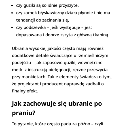
czy guziki są solidnie przyszyte,
czy zamek błyskawiczny działa płynnie i nie ma
tendencji do zacinania się,
czy podszewka – jeśli występuje – jest
dopasowana i dobrze zszyta z główną tkaniną.
Ubrania wysokiej jakości często mają również
dodatkowe detale świadczące o rzemieślniczym
podejściu – jak zapasowe guziki, wewnętrzne
metki z instrukcją pielęgnacji, ręczne przeszycia
przy mankietach. Takie elementy świadczą o tym,
że projektant i producent naprawdę zadbali o
finalny efekt.
Jak zachowuje się ubranie po
praniu?
To pytanie, które często pada za późno – czyli