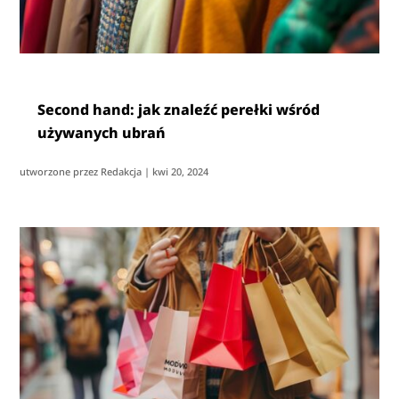
Second hand: jak znaleźć perełki wśród
używanych ubrań
utworzone przez
Redakcja
|
kwi 20, 2024