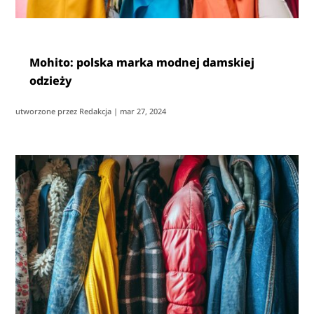
Mohito: polska marka modnej damskiej
odzieży
utworzone przez
Redakcja
|
mar 27, 2024