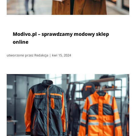
Modivo.pl – sprawdzamy modowy sklep
online
utworzone przez
Redakcja
|
kwi 15, 2024