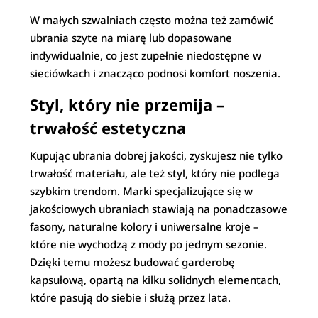
W małych szwalniach często można też zamówić
ubrania szyte na miarę lub dopasowane
indywidualnie, co jest zupełnie niedostępne w
sieciówkach i znacząco podnosi komfort noszenia.
Styl, który nie przemija –
trwałość estetyczna
Kupując ubrania dobrej jakości, zyskujesz nie tylko
trwałość materiału, ale też styl, który nie podlega
szybkim trendom. Marki specjalizujące się w
jakościowych ubraniach stawiają na ponadczasowe
fasony, naturalne kolory i uniwersalne kroje –
które nie wychodzą z mody po jednym sezonie.
Dzięki temu możesz budować garderobę
kapsułową, opartą na kilku solidnych elementach,
które pasują do siebie i służą przez lata.