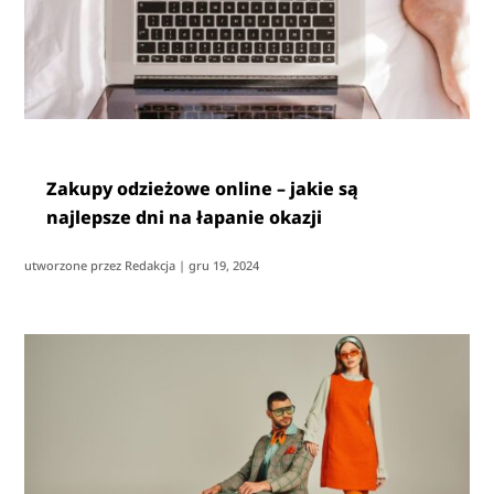
Zakupy odzieżowe online – jakie są
najlepsze dni na łapanie okazji
utworzone przez
Redakcja
|
gru 19, 2024