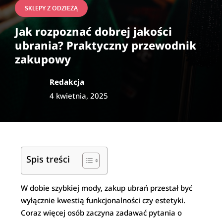
SKLEPY Z ODZIEŻĄ
Jak rozpoznać dobrej jakości
ubrania? Praktyczny przewodnik
zakupowy
Redakcja
4 kwietnia, 2025
Spis treści
W dobie szybkiej mody, zakup ubrań przestał być
wyłącznie kwestią funkcjonalności czy estetyki.
Coraz więcej osób zaczyna zadawać pytania o