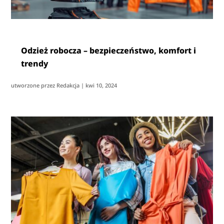
Odzież robocza – bezpieczeństwo, komfort i
trendy
utworzone przez
Redakcja
|
kwi 10, 2024